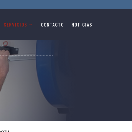
SERVICIOS
CONTACTO
NOTICIAS