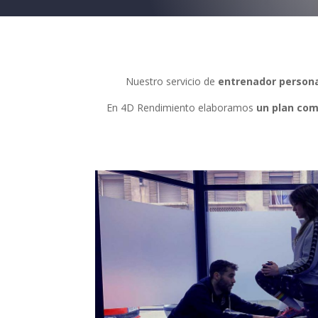
Nuestro servicio de
entrenador person
En 4D Rendimiento elaboramos
un plan com