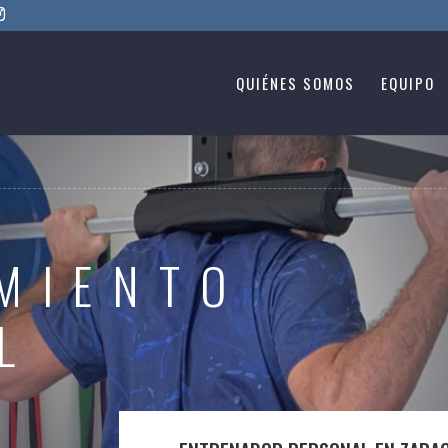
QUIÉNES SOMOS
EQUIPO
MIENTO
L