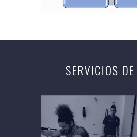
SERVICIOS DE