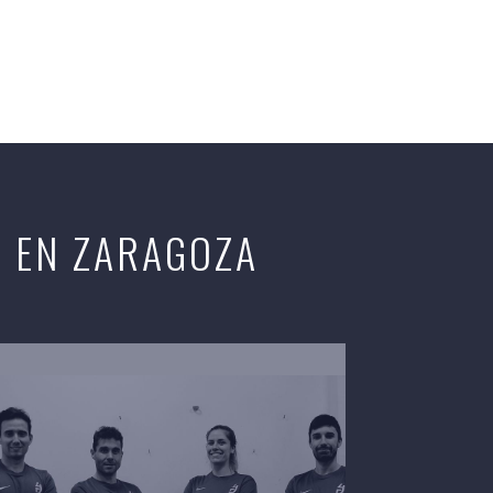
L EN ZARAGOZA