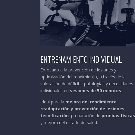
ENTRENAMIENTO INDIVIDUAL
Enfocado a la prevención de lesiones y
optimización del rendimiento, a través de la
valoración de déficits, patologías y necesidades
individuales en
sesiones de 50 minutos
.
Ideal para la
mejora del rendimiento
,
readaptación y prevención de lesiones
,
tecnificación
, preparación de
pruebas física
y mejora del estado de salud.