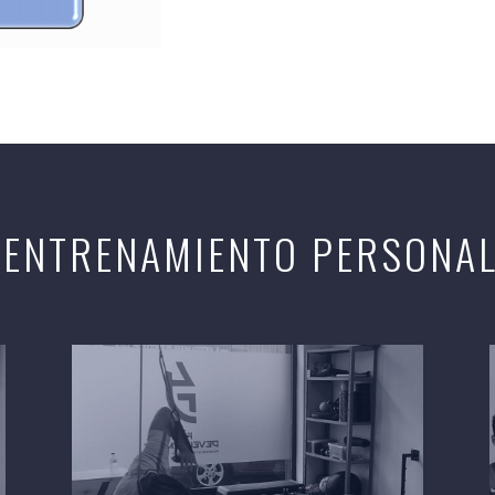
 ENTRENAMIENTO PERSONA